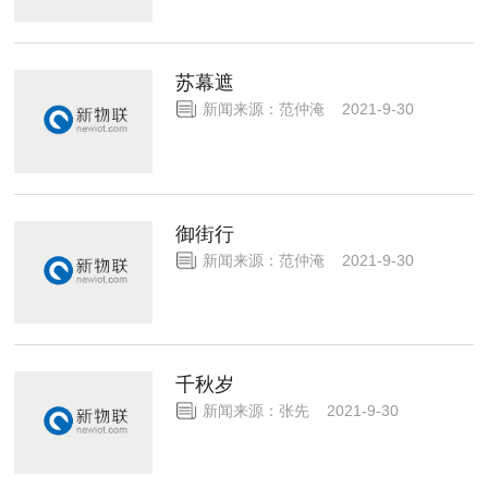
苏幕遮
新闻来源：范仲淹 2021-9-30
御街行
新闻来源：范仲淹 2021-9-30
千秋岁
新闻来源：张先 2021-9-30