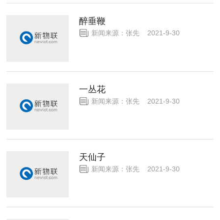
醉垂鞭
新闻来源：张先 2021-9-30
一丛花
新闻来源：张先 2021-9-30
天仙子
新闻来源：张先 2021-9-30