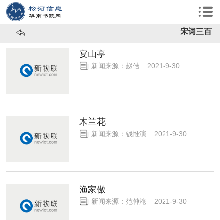
宋词三百
宴山亭
新闻来源：赵佶 2021-9-30
木兰花
新闻来源：钱惟演 2021-9-30
渔家傲
新闻来源：范仲淹 2021-9-30