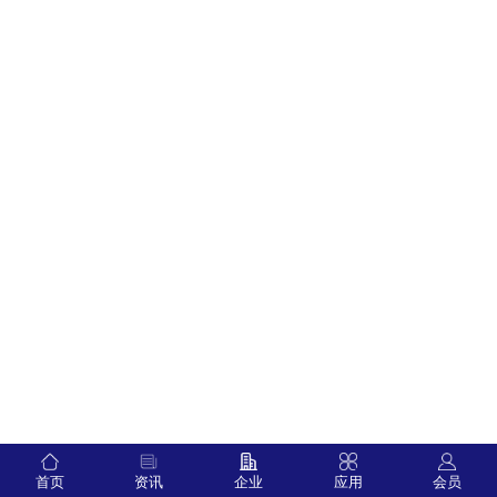
首页
资讯
企业
应用
会员