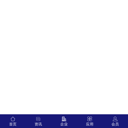
首页
资讯
企业
应用
会员