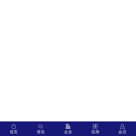
首页
资讯
企业
应用
会员