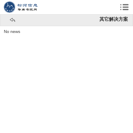
其它解决方案
No news