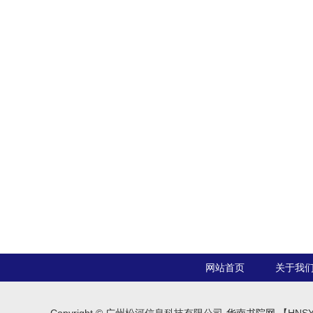
网站首页
关于我