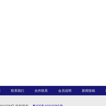
们
联系我们
合作联系
会员说明
新闻投稿