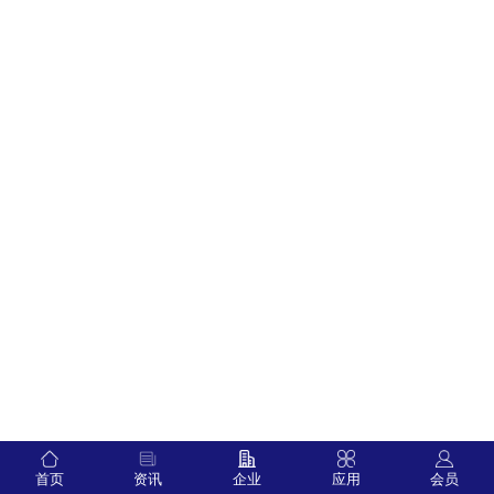
首页
资讯
企业
应用
会员