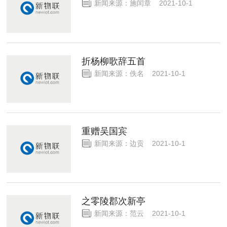
新闻来源：施闰章 2021-10-1
折杨柳歌辞五首
新闻来源：佚名 2021-10-1
重赠吴国宾
新闻来源：边贡 2021-10-1
之零陵郡次新亭
新闻来源：范云 2021-10-1