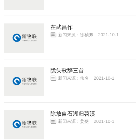
在武昌作
新闻来源：徐祯卿 2021-10-1
陇头歌辞三首
新闻来源：佚名 2021-10-1
除放自石湖归苕溪
新闻来源：姜夔 2021-10-1