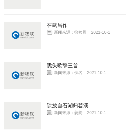
在武昌作
新闻来源：徐祯卿 2021-10-1
陇头歌辞三首
新闻来源：佚名 2021-10-1
除放自石湖归苕溪
新闻来源：姜夔 2021-10-1