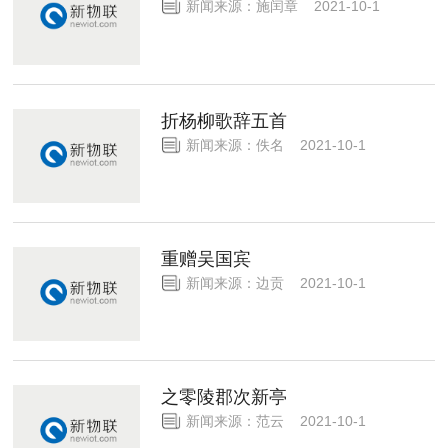
新闻来源：施闰章 2021-10-1
折杨柳歌辞五首
新闻来源：佚名 2021-10-1
重赠吴国宾
新闻来源：边贡 2021-10-1
之零陵郡次新亭
新闻来源：范云 2021-10-1