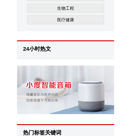
生物工程
医疗健康
24小时热文
热门标签关键词