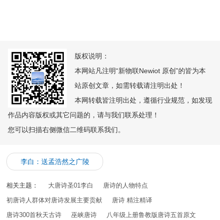
版权说明：
本网站凡注明“新物联Newiot 原创”的皆为本
站原创文章，如需转载请注明出处！
本网转载皆注明出处，遵循行业规范，如发现
作品内容版权或其它问题的，请与我们联系处理！
您可以扫描右侧微信二维码联系我们。
李白：送孟浩然之广陵
相关主题：
大唐诗圣01李白
唐诗的人物特点
初唐诗人群体对唐诗发展主要贡献
唐诗 精注精译
唐诗300首秋天古诗
巫峡唐诗
八年级上册鲁教版唐诗五首原文