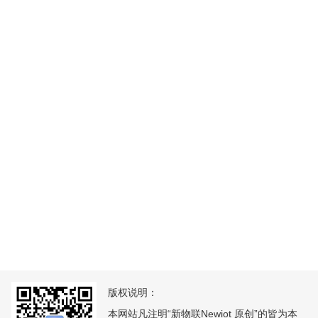
版权说明：
本网站凡注明“新物联Newiot 原创”的皆为本