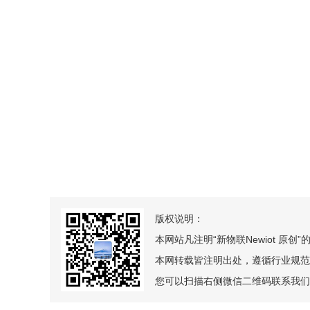
版权说明：
本网站凡注明“新物联Newiot 原
本网转载皆注明出处，遵循行业规范
您可以扫描右侧微信二维码联系我们