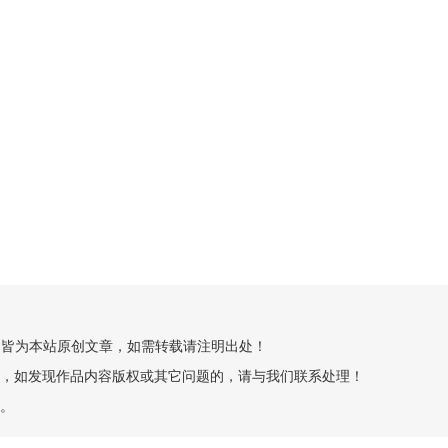
创”的皆为本站原创文章，如需转载请注明出处！
，如发现作品内容版权或其它问题的，请与我们联系处理！
。