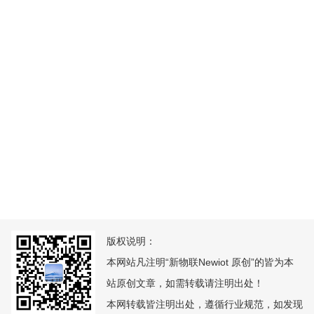
版权说明：
本网站凡注明“新物联Newiot 原创”的皆为本
站原创文章，如需转载请注明出处！
本网转载皆注明出处，遵循行业规范，如发现