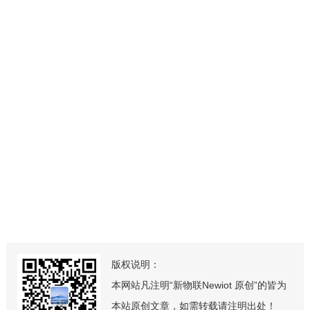
版权说明：
本网站凡注明“新物联Newiot 原创”的皆为
本站原创文章，如需转载请注明出处！