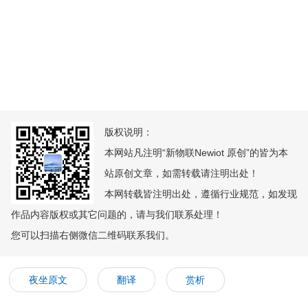
版权说明：
本网站凡注明“新物联Newiot 原创”的皆为本
站原创文章，如需转载请注明出处！
本网转载皆注明出处，遵循行业规范，如发现
作品内容版权或其它问题的，请与我们联系处理！
您可以扫描右侧微信二维码联系我们。
夜坐原文
翻译
赏析