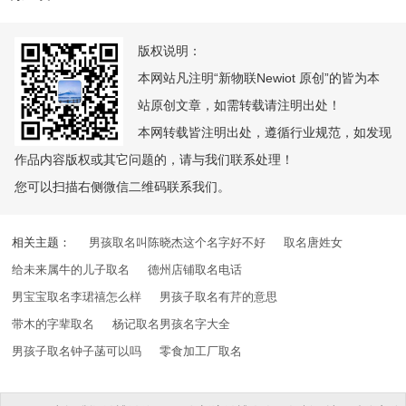
版权说明：
本网站凡注明“新物联Newiot 原创”的皆为本
站原创文章，如需转载请注明出处！
本网转载皆注明出处，遵循行业规范，如发现
作品内容版权或其它问题的，请与我们联系处理！
您可以扫描右侧微信二维码联系我们。
相关主题：
男孩取名叫陈晓杰这个名字好不好
取名唐姓女
给未来属牛的儿子取名
德州店铺取名电话
男宝宝取名李珺禧怎么样
男孩子取名有芹的意思
带木的字辈取名
杨记取名男孩名字大全
男孩子取名钟子菡可以吗
零食加工厂取名