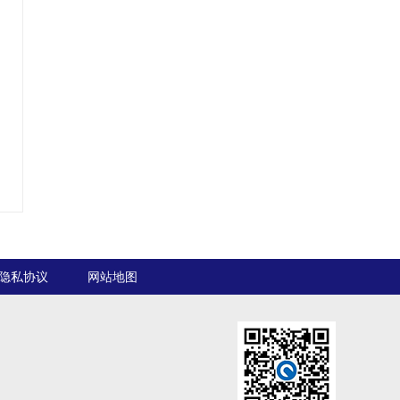
隐私协议
网站地图