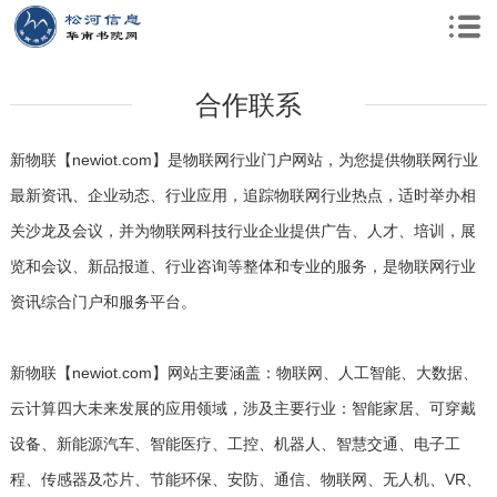
合作联系
新物联【newiot.com】是物联网行业门户网站，为您提供物联网行业
最新资讯、企业动态、行业应用，追踪物联网行业热点，适时举办相
关沙龙及会议，并为物联网科技行业企业提供广告、人才、培训，展
览和会议、新品报道、行业咨询等整体和专业的服务，是物联网行业
资讯综合门户和服务平台。
新物联【newiot.com】网站主要涵盖：物联网、人工智能、大数据、
云计算四大未来发展的应用领域，涉及主要行业：智能家居、可穿戴
设备、新能源汽车、智能医疗、工控、机器人、智慧交通、电子工
程、传感器及芯片、节能环保、安防、通信、物联网、无人机、VR、