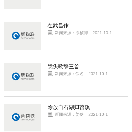
在武昌作
新闻来源：徐祯卿 2021-10-1
陇头歌辞三首
新闻来源：佚名 2021-10-1
除放自石湖归苕溪
新闻来源：姜夔 2021-10-1