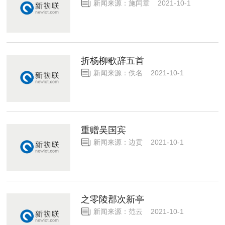
新闻来源：施闰章 2021-10-1
折杨柳歌辞五首
新闻来源：佚名 2021-10-1
重赠吴国宾
新闻来源：边贡 2021-10-1
之零陵郡次新亭
新闻来源：范云 2021-10-1